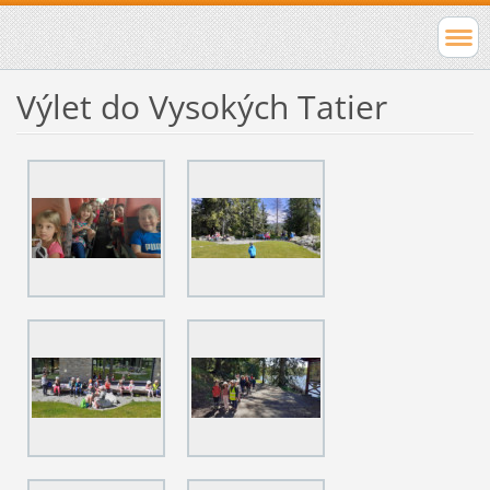
Výlet do Vysokých Tatier